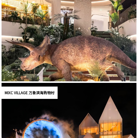
MIXC VILLAGE 万象滨海购物村